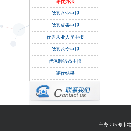
评优办法
优秀企业申报
优秀成果申报
优秀从业人员申报
优秀论文申报
优秀联络员申报
评优结果
主办：珠海市