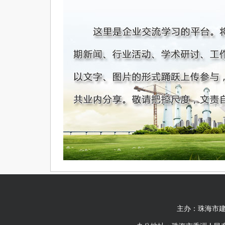
主办：珠海市